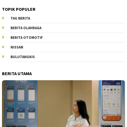
TOPIK POPULER
TAG BERITA
BERITA OLAHRAGA
BERITA OTOMOTIF
NISSAN
BULUTANGKIS
BERITA UTAMA