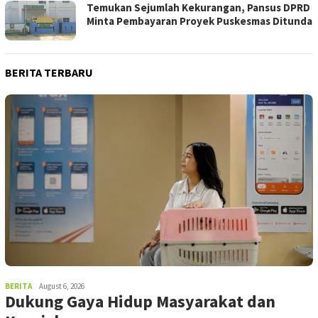
Temukan Sejumlah Kekurangan, Pansus DPRD
Minta Pembayaran Proyek Puskesmas Ditunda
BERITA TERBARU
BERITA
August 6, 2026
Dukung Gaya Hidup Masyarakat dan