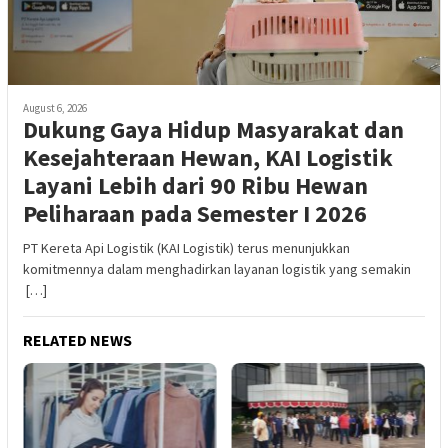
August 6, 2026
Dukung Gaya Hidup Masyarakat dan
Kesejahteraan Hewan, KAI Logistik
Layani Lebih dari 90 Ribu Hewan
Peliharaan pada Semester I 2026
PT Kereta Api Logistik (KAI Logistik) terus menunjukkan
komitmennya dalam menghadirkan layanan logistik yang semakin
[…]
RELATED NEWS