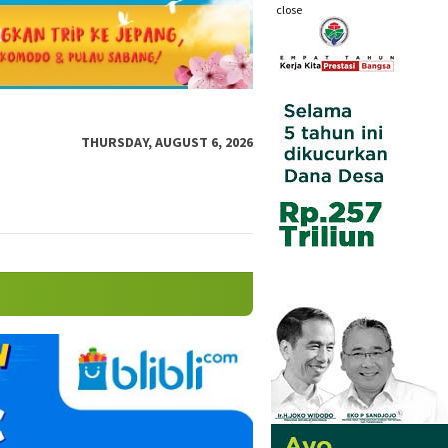
close
THURSDAY, AUGUST 6, 2026