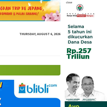
close
THURSDAY, AUGUST 6, 2026