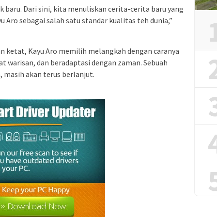
 baru. Dari sini, kita menuliskan cerita-cerita baru yang
Aro sebagai salah satu standar kualitas teh dunia,”
ian ketat, Kayu Aro memilih melangkah dengan caranya
at warisan, dan beradaptasi dengan zaman. Sebuah
 masih akan terus berlanjut.