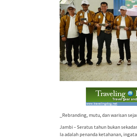
_Rebranding, mutu, dan warisan seja
Jambi – Seratus tahun bukan sekadar 
Ia adalah penanda ketahanan, ingata