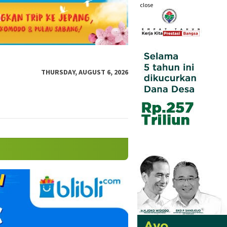
close
THURSDAY, AUGUST 6, 2026