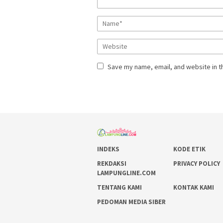
Save my name, email, and website in t
INDEKS
KODE ETIK
REKDAKSI
PRIVACY POLICY
LAMPUNGLINE.COM
TENTANG KAMI
KONTAK KAMI
PEDOMAN MEDIA SIBER