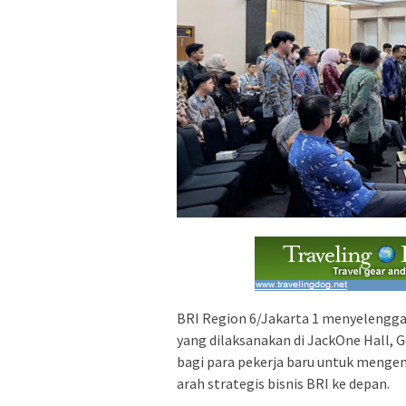
BRI Region 6/Jakarta 1 menyelengga
yang dilaksanakan di JackOne Hall, 
bagi para pekerja baru untuk mengenal
arah strategis bisnis BRI ke depan.