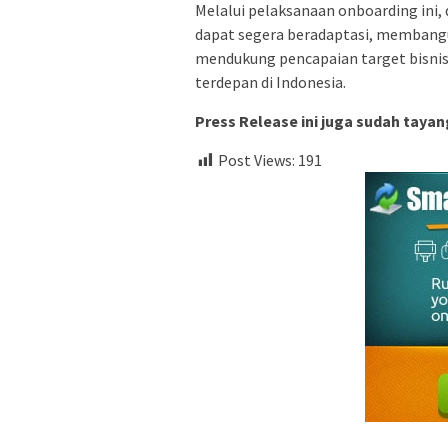
Melalui pelaksanaan onboarding ini, 
dapat segera beradaptasi, membangun
mendukung pencapaian target bisnis
terdepan di Indonesia.
Press Release ini juga sudah tayan
Post Views:
191