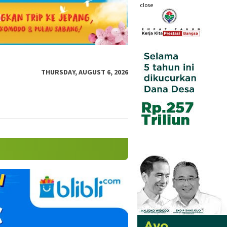
close
THURSDAY, AUGUST 6, 2026