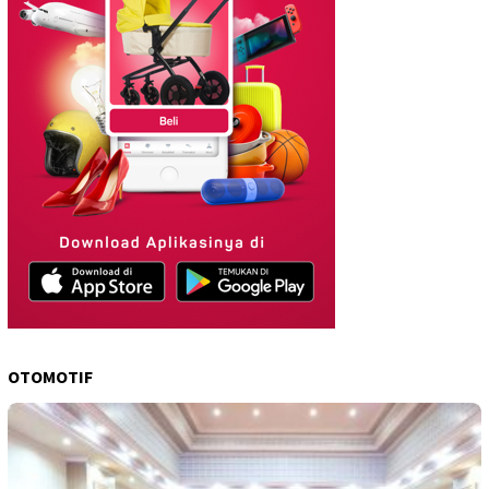
OTOMOTIF