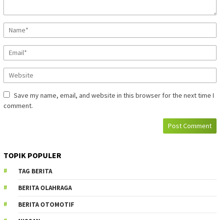
Save my name, email, and website in this browser for the next time I
comment.
TOPIK POPULER
TAG BERITA
BERITA OLAHRAGA
BERITA OTOMOTIF