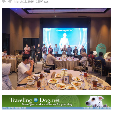
March 15, 2026
155 Views