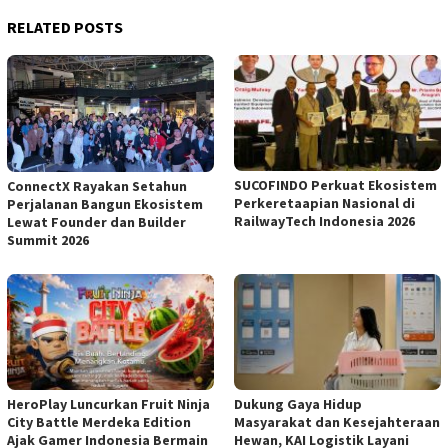
RELATED POSTS
SUCOFINDO Perkuat Ekosistem
ConnectX Rayakan Setahun
Perkeretaapian Nasional di
Perjalanan Bangun Ekosistem
RailwayTech Indonesia 2026
Lewat Founder dan Builder
Summit 2026
HeroPlay Luncurkan Fruit Ninja
Dukung Gaya Hidup
City Battle Merdeka Edition
Masyarakat dan Kesejahteraan
Ajak Gamer Indonesia Bermain
Hewan, KAI Logistik Layani