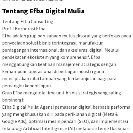
Tentang Efba Digital Mulia
Tentang Efba Consulting
Profil Korporasi Efba
Efba adalah grup perusahaan multisektoral yang berfokus pada
penyediaan solusi bisnis terintegrasi, manufaktur,
perdagangan internasional, dan akselerasi digital. Melalui
pendekatan ekosistem yang komprehensif, Efba
menggabungkan keahlian manajemen strategis dengan
kemampuan operasional di berbagai industri guna
menciptakan nilai tambah yang berkelanjutan bagi para
pemangku kepentingan.
Grup Efba mengelola lima unit bisnis strategis yang saling
bersinergi:
Efba Digital Mulia: Agensi pemasaran digital berbasis performa
yang mengkhususkan diri pada periklanan digital (Meta &
Google Ads), optimasi mesin pencari (SEO), dan implementasi
teknologi Artificial Intelligence (AI) melalui sistem Efba Smart