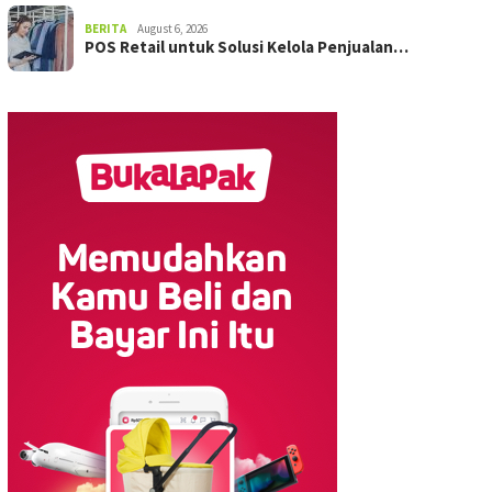
BERITA
August 6, 2026
POS Retail untuk Solusi Kelola Penjualan…