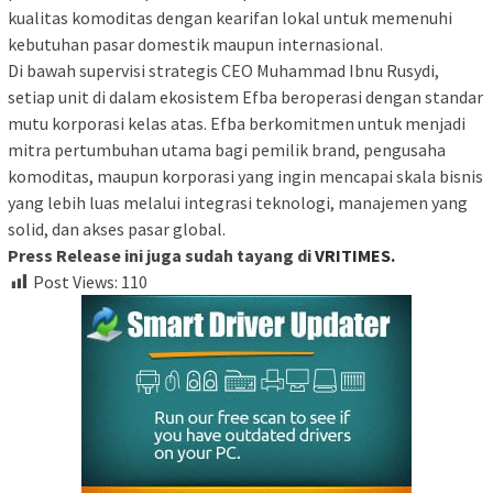
kualitas komoditas dengan kearifan lokal untuk memenuhi
kebutuhan pasar domestik maupun internasional.
Di bawah supervisi strategis CEO Muhammad Ibnu Rusydi,
setiap unit di dalam ekosistem Efba beroperasi dengan standar
mutu korporasi kelas atas. Efba berkomitmen untuk menjadi
mitra pertumbuhan utama bagi pemilik brand, pengusaha
komoditas, maupun korporasi yang ingin mencapai skala bisnis
yang lebih luas melalui integrasi teknologi, manajemen yang
solid, dan akses pasar global.
Press Release ini juga sudah tayang di
VRITIMES.
Post Views:
110