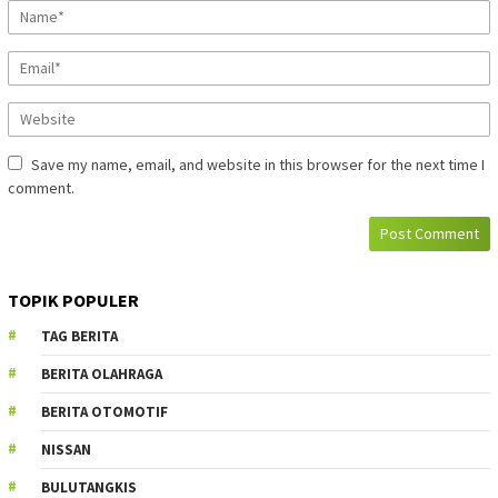
Save my name, email, and website in this browser for the next time I
comment.
TOPIK POPULER
TAG BERITA
BERITA OLAHRAGA
BERITA OTOMOTIF
NISSAN
BULUTANGKIS