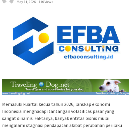
May 11, 2026
110 Views
Memasuki kuartal kedua tahun 2026, lanskap ekonomi
Indonesia menghadapi tantangan volatilitas pasar yang
sangat dinamis. Faktanya, banyak entitas bisnis mulai
mengalami stagnasi pendapatan akibat perubahan perilaku