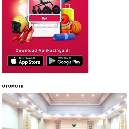
OTOMOTIF