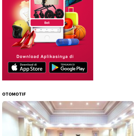
OTOMOTIF