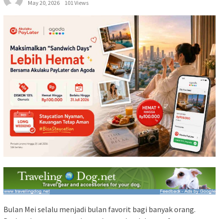
May 20, 2026
101 Views
Bulan Mei selalu menjadi bulan favorit bagi banyak orang.