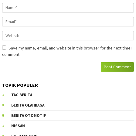
Save my name, email, and website in this browser for the next time I
comment.
TOPIK POPULER
TAG BERITA
BERITA OLAHRAGA
BERITA OTOMOTIF
NISSAN