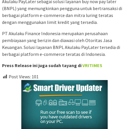
Akulaku PayLater sebagai solusi layanan buy now pay later
(BNPL) yang memungkinkan pengguna untuk bertransaksi di
berbagai platform e-commerce dan mitra luring teratas
dengan menggunakan limit kredit yang tersedia.
PT Akulaku Finance Indonesia merupakan perusahaan
pembiayaan yang berizin dan diawasi oleh Otoritas Jasa
Keuangan. Solusi layanan BNPL Akulaku PayLater tersedia di
berbagai platform e-commerce teratas di Indonesia.
Press Release ini juga sudah tayang di
VRITIMES
Post Views:
101