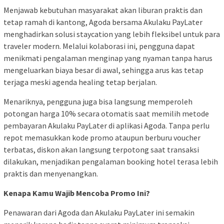
Menjawab kebutuhan masyarakat akan liburan praktis dan
tetap ramah di kantong, Agoda bersama Akulaku PayLater
menghadirkan solusi staycation yang lebih fleksibel untuk para
traveler modern. Melalui kolaborasi ini, pengguna dapat
menikmati pengalaman menginap yang nyaman tanpa harus
mengeluarkan biaya besar di awal, sehingga arus kas tetap
terjaga meski agenda healing tetap berjalan.
Menariknya, pengguna juga bisa langsung memperoleh
potongan harga 10% secara otomatis saat memilih metode
pembayaran Akulaku PayLater di aplikasi Agoda. Tanpa perlu
repot memasukkan kode promo ataupun berburu voucher
terbatas, diskon akan langsung terpotong saat transaksi
dilakukan, menjadikan pengalaman booking hotel terasa lebih
praktis dan menyenangkan.
Kenapa Kamu Wajib Mencoba Promo Ini?
Penawaran dari Agoda dan Akulaku PayLater ini semakin