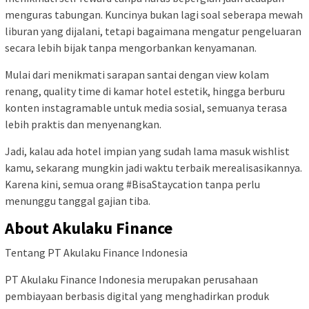
menguras tabungan. Kuncinya bukan lagi soal seberapa mewah
liburan yang dijalani, tetapi bagaimana mengatur pengeluaran
secara lebih bijak tanpa mengorbankan kenyamanan.
Mulai dari menikmati sarapan santai dengan view kolam
renang, quality time di kamar hotel estetik, hingga berburu
konten instagramable untuk media sosial, semuanya terasa
lebih praktis dan menyenangkan.
Jadi, kalau ada hotel impian yang sudah lama masuk wishlist
kamu, sekarang mungkin jadi waktu terbaik merealisasikannya.
Karena kini, semua orang #BisaStaycation tanpa perlu
menunggu tanggal gajian tiba.
About Akulaku Finance
Tentang PT Akulaku Finance Indonesia
PT Akulaku Finance Indonesia merupakan perusahaan
pembiayaan berbasis digital yang menghadirkan produk