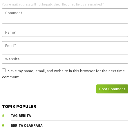
Your email address will not be published.
Required fields are marked
*
Save my name, email, and website in this browser for the next time I
comment.
TOPIK POPULER
TAG BERITA
BERITA OLAHRAGA