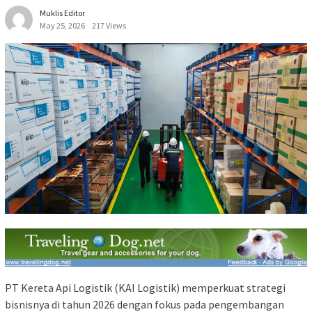
Muklis Editor
May 25, 2026
217 Views
PT Kereta Api Logistik (KAI Logistik) memperkuat strategi
bisnisnya di tahun 2026 dengan fokus pada pengembangan