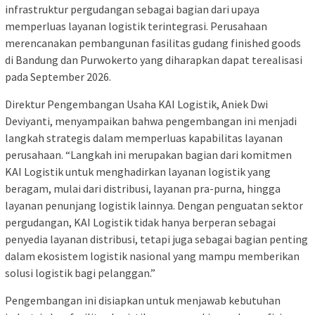
infrastruktur pergudangan sebagai bagian dari upaya
memperluas layanan logistik terintegrasi. Perusahaan
merencanakan pembangunan fasilitas gudang finished goods
di Bandung dan Purwokerto yang diharapkan dapat terealisasi
pada September 2026.
Direktur Pengembangan Usaha KAI Logistik, Aniek Dwi
Deviyanti, menyampaikan bahwa pengembangan ini menjadi
langkah strategis dalam memperluas kapabilitas layanan
perusahaan. “Langkah ini merupakan bagian dari komitmen
KAI Logistik untuk menghadirkan layanan logistik yang
beragam, mulai dari distribusi, layanan pra-purna, hingga
layanan penunjang logistik lainnya. Dengan penguatan sektor
pergudangan, KAI Logistik tidak hanya berperan sebagai
penyedia layanan distribusi, tetapi juga sebagai bagian penting
dalam ekosistem logistik nasional yang mampu memberikan
solusi logistik bagi pelanggan.”
Pengembangan ini disiapkan untuk menjawab kebutuhan