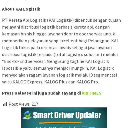
About KAI Logistik
PT Kereta Api Logistik (KAI Logistik) dibentuk dengan tujuan
melayani distribusi logistik berbasis kereta api, dengan
kemasan bisnis hingga layanan door to door service untuk
memberikan pelayanan yang excellent bagi Pelanggan. KAI
Logistik fokus pada orientasi bisnis sebagai jasa layanan
distribusi logistik terpadu (total logistics solution) melalui
“End-to-End Services”. Mengusung tagline KAI Logistik
Ispossible yaitu semuanya menjadi mungkin, KAI Logistik
menyediakan ragam layanan logistik melalui 3 segmentasi
yaitu KALOG Express, KALOG Plus dan KALOG Pro.
Press Release ini juga sudah tayang di
VRITIMES
Post Views:
217