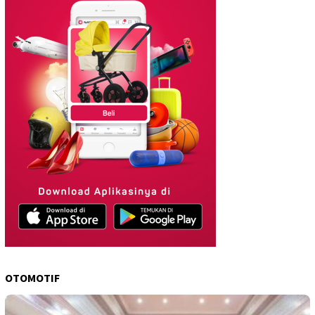
OTOMOTIF