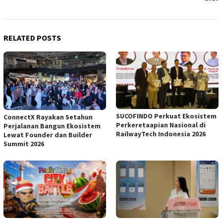
RELATED POSTS
SUCOFINDO Perkuat Ekosistem
ConnectX Rayakan Setahun
Perkeretaapian Nasional di
Perjalanan Bangun Ekosistem
RailwayTech Indonesia 2026
Lewat Founder dan Builder
Summit 2026