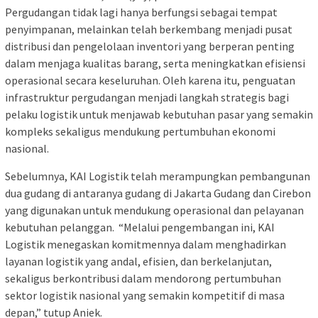
Pergudangan tidak lagi hanya berfungsi sebagai tempat
penyimpanan, melainkan telah berkembang menjadi pusat
distribusi dan pengelolaan inventori yang berperan penting
dalam menjaga kualitas barang, serta meningkatkan efisiensi
operasional secara keseluruhan. Oleh karena itu, penguatan
infrastruktur pergudangan menjadi langkah strategis bagi
pelaku logistik untuk menjawab kebutuhan pasar yang semakin
kompleks sekaligus mendukung pertumbuhan ekonomi
nasional.
Sebelumnya, KAI Logistik telah merampungkan pembangunan
dua gudang di antaranya gudang di Jakarta Gudang dan Cirebon
yang digunakan untuk mendukung operasional dan pelayanan
kebutuhan pelanggan. “Melalui pengembangan ini, KAI
Logistik menegaskan komitmennya dalam menghadirkan
layanan logistik yang andal, efisien, dan berkelanjutan,
sekaligus berkontribusi dalam mendorong pertumbuhan
sektor logistik nasional yang semakin kompetitif di masa
depan,” tutup Aniek.