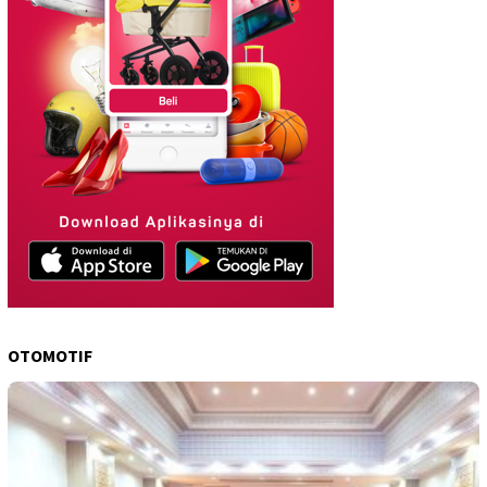
OTOMOTIF