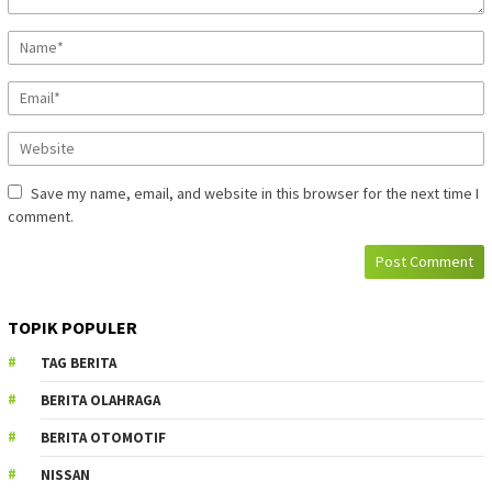
Save my name, email, and website in this browser for the next time I
comment.
TOPIK POPULER
TAG BERITA
BERITA OLAHRAGA
BERITA OTOMOTIF
NISSAN