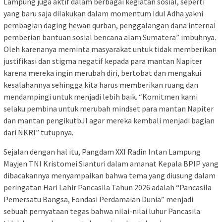
Lampung juga aktif dalam berbagai kegiatan sosial, seperti
yang baru saja dilakukan dalam momentum Idul Adha yakni
pembagian daging hewan qurban, penggalangan dana internal
pemberian bantuan sosial bencana alam Sumatera” imbuhnya.
Oleh karenanya meminta masyarakat untuk tidak memberikan
justifikasi dan stigma negatif kepada para mantan Napiter
karena mereka ingin merubah diri, bertobat dan mengakui
kesalahannya sehingga kita harus memberikan ruang dan
mendampingi untuk menjadi lebih baik. “Komitmen kami
selaku pembina untuk merubah mindset para mantan Napiter
dan mantan pengikutbJI agar mereka kembali menjadi bagian
dari NKRI” tutupnya.
Sejalan dengan hal itu, Pangdam XXI Radin Intan Lampung
Mayjen TNI Kristomei Sianturi dalam amanat Kepala BPIP yang
dibacakannya menyampaikan bahwa tema yang diusung dalam
peringatan Hari Lahir Pancasila Tahun 2026 adalah “Pancasila
Pemersatu Bangsa, Fondasi Perdamaian Dunia” menjadi
sebuah pernyataan tegas bahwa nilai-nilai luhur Pancasila