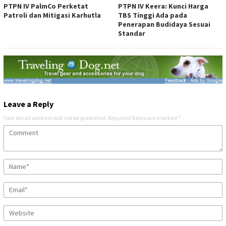
PTPN IV PalmCo Perketat
PTPN IV Keera: Kunci Harga
Patroli dan Mitigasi Karhutla
TBS Tinggi Ada pada
Penerapan Budidaya Sesuai
Standar
Leave a Reply
Your email address will not be published.
Required fields are marked
*