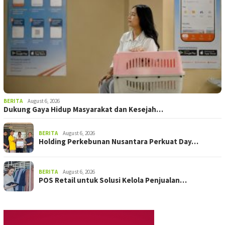
BERITA
August 6, 2026
Dukung Gaya Hidup Masyarakat dan Kesejah…
BERITA
August 6, 2026
Holding Perkebunan Nusantara Perkuat Day…
BERITA
August 6, 2026
POS Retail untuk Solusi Kelola Penjualan…