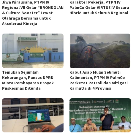
Jiwa Wirausaha, PTPN IV
Karakter Pekerja, PTPN IV
Regional VII Gelar “BRONDOLAN
PalmCo Gelar VIRTUE IV Secara
& Culture Booster” Lewat
Hibrid untuk Seluruh Regional
Olahraga Bersama untuk
Akselerasi Kinerja
Temukan Sejumlah
Kabut Asap Mulai Selimuti
Kekurangan, Pansus DPRD
Kalimantan, PTPN IV PalmCo
Minta Pembayaran Proyek
Perketat Patroli dan Mitigasi
Puskesmas Ditunda
Karhutla di 4 Provinsi