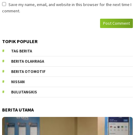
Save my name, email, and website in this browser for the next time I
comment.
TOPIK POPULER
TAG BERITA
BERITA OLAHRAGA
BERITA OTOMOTIF
NISSAN
BULUTANGKIS
BERITA UTAMA