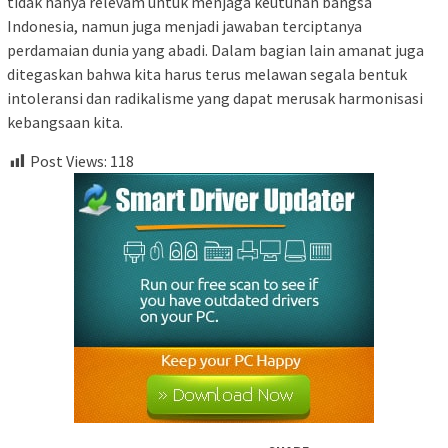
tidak hanya relevam untuk menjaga keutuhan bangsa
Indonesia, namun juga menjadi jawaban terciptanya
perdamaian dunia yang abadi. Dalam bagian lain amanat juga
ditegaskan bahwa kita harus terus melawan segala bentuk
intoleransi dan radikalisme yang dapat merusak harmonisasi
kebangsaan kita.
Post Views:
118