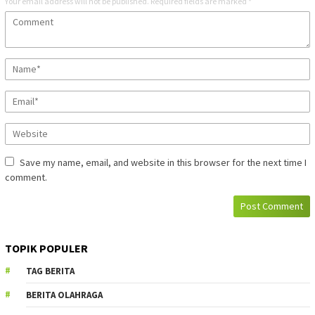
Your email address will not be published.
Required fields are marked
*
Save my name, email, and website in this browser for the next time I
comment.
TOPIK POPULER
TAG BERITA
BERITA OLAHRAGA