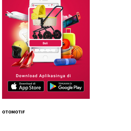
OTOMOTIF