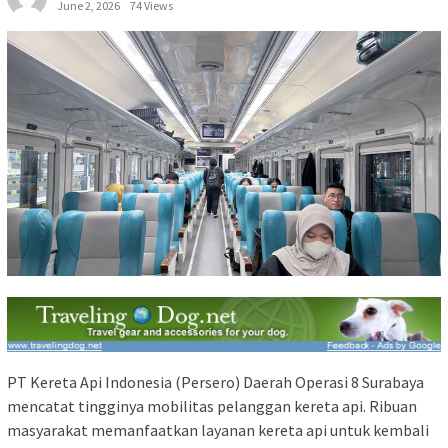
June 2, 2026
74 Views
PT Kereta Api Indonesia (Persero) Daerah Operasi 8 Surabaya
mencatat tingginya mobilitas pelanggan kereta api. Ribuan
masyarakat memanfaatkan layanan kereta api untuk kembali