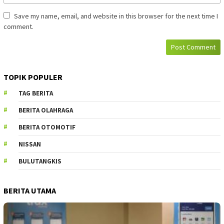
Save my name, email, and website in this browser for the next time I
comment.
TOPIK POPULER
TAG BERITA
BERITA OLAHRAGA
BERITA OTOMOTIF
NISSAN
BULUTANGKIS
BERITA UTAMA