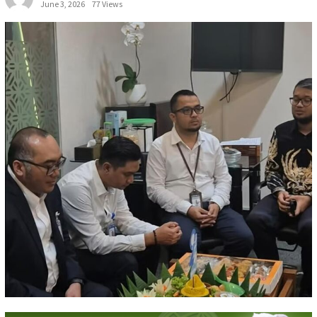
June 3, 2026
77 Views