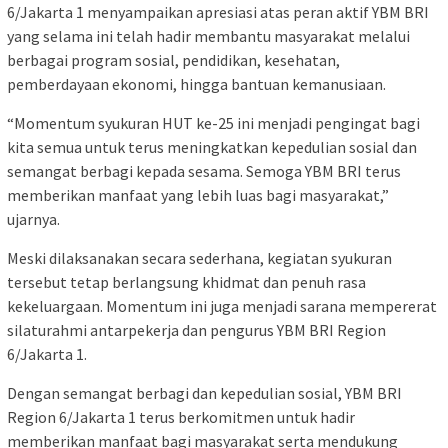
6/Jakarta 1 menyampaikan apresiasi atas peran aktif YBM BRI
yang selama ini telah hadir membantu masyarakat melalui
berbagai program sosial, pendidikan, kesehatan,
pemberdayaan ekonomi, hingga bantuan kemanusiaan.
“Momentum syukuran HUT ke-25 ini menjadi pengingat bagi
kita semua untuk terus meningkatkan kepedulian sosial dan
semangat berbagi kepada sesama. Semoga YBM BRI terus
memberikan manfaat yang lebih luas bagi masyarakat,”
ujarnya.
Meski dilaksanakan secara sederhana, kegiatan syukuran
tersebut tetap berlangsung khidmat dan penuh rasa
kekeluargaan. Momentum ini juga menjadi sarana mempererat
silaturahmi antarpekerja dan pengurus YBM BRI Region
6/Jakarta 1.
Dengan semangat berbagi dan kepedulian sosial, YBM BRI
Region 6/Jakarta 1 terus berkomitmen untuk hadir
memberikan manfaat bagi masyarakat serta mendukung