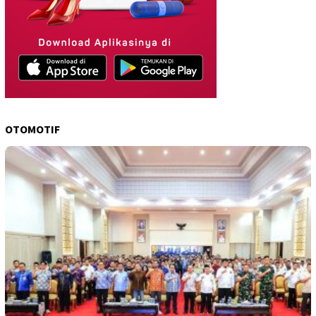
OTOMOTIF