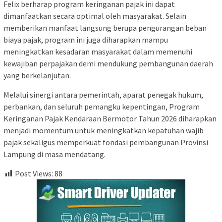
Felix berharap program keringanan pajak ini dapat
dimanfaatkan secara optimal oleh masyarakat. Selain
memberikan manfaat langsung berupa pengurangan beban
biaya pajak, program ini juga diharapkan mampu
meningkatkan kesadaran masyarakat dalam memenuhi
kewajiban perpajakan demi mendukung pembangunan daerah
yang berkelanjutan.
Melalui sinergi antara pemerintah, aparat penegak hukum,
perbankan, dan seluruh pemangku kepentingan, Program
Keringanan Pajak Kendaraan Bermotor Tahun 2026 diharapkan
menjadi momentum untuk meningkatkan kepatuhan wajib
pajak sekaligus memperkuat fondasi pembangunan Provinsi
Lampung di masa mendatang.
Post Views:
88