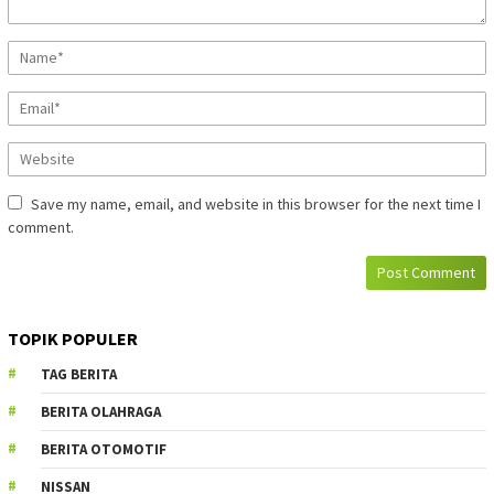
Save my name, email, and website in this browser for the next time I
comment.
TOPIK POPULER
TAG BERITA
BERITA OLAHRAGA
BERITA OTOMOTIF
NISSAN