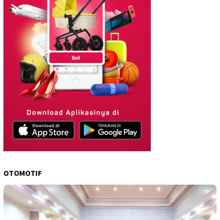
OTOMOTIF