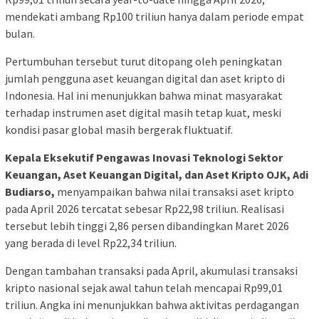
mendekati ambang Rp100 triliun hanya dalam periode empat
bulan.
Pertumbuhan tersebut turut ditopang oleh peningkatan
jumlah pengguna aset keuangan digital dan aset kripto di
Indonesia. Hal ini menunjukkan bahwa minat masyarakat
terhadap instrumen aset digital masih tetap kuat, meski
kondisi pasar global masih bergerak fluktuatif.
Kepala Eksekutif Pengawas Inovasi Teknologi Sektor
Keuangan, Aset Keuangan Digital, dan Aset Kripto OJK, Adi
Budiarso,
menyampaikan bahwa nilai transaksi aset kripto
pada April 2026 tercatat sebesar Rp22,98 triliun. Realisasi
tersebut lebih tinggi 2,86 persen dibandingkan Maret 2026
yang berada di level Rp22,34 triliun.
Dengan tambahan transaksi pada April, akumulasi transaksi
kripto nasional sejak awal tahun telah mencapai Rp99,01
triliun. Angka ini menunjukkan bahwa aktivitas perdagangan