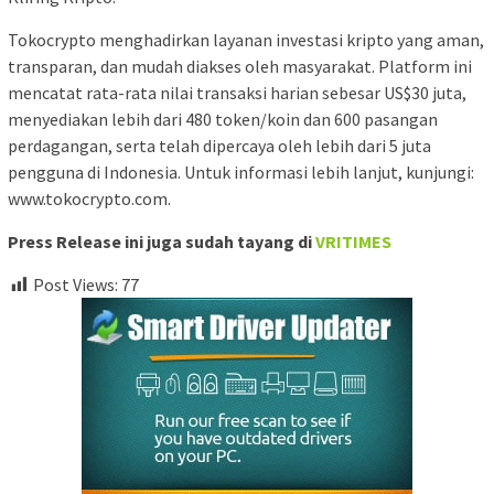
Tokocrypto menghadirkan layanan investasi kripto yang aman,
transparan, dan mudah diakses oleh masyarakat. Platform ini
mencatat rata-rata nilai transaksi harian sebesar US$30 juta,
menyediakan lebih dari 480 token/koin dan 600 pasangan
perdagangan, serta telah dipercaya oleh lebih dari 5 juta
pengguna di Indonesia. Untuk informasi lebih lanjut, kunjungi:
www.tokocrypto.com.
Press Release ini juga sudah tayang di
VRITIMES
Post Views:
77