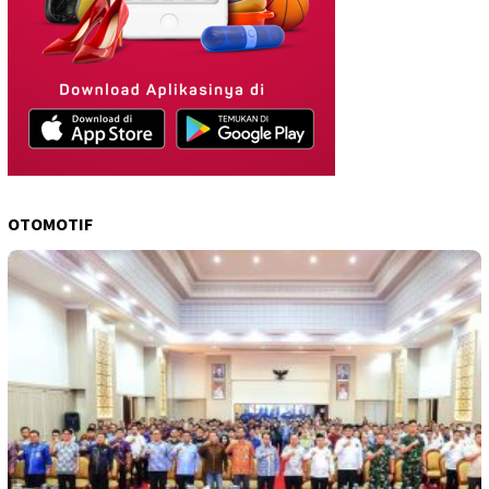
OTOMOTIF