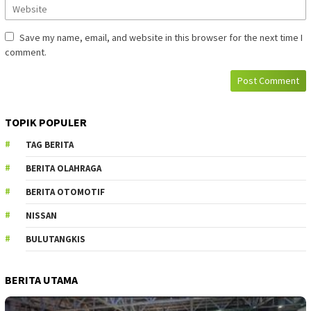
Save my name, email, and website in this browser for the next time I
comment.
TOPIK POPULER
TAG BERITA
BERITA OLAHRAGA
BERITA OTOMOTIF
NISSAN
BULUTANGKIS
BERITA UTAMA