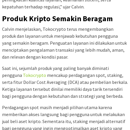
kepatuhan terhadap regulasi,” ujar Calvin.
Produk Kripto Semakin Beragam
Calvin menjelaskan, Tokocrypto terus mengembangkan
produk dan layanan untuk menjawab kebutuhan pengguna
yang semakin beragam. Penguatan layanan ini dilakukan untuk
menciptakan pengalaman transaksi yang lebih mudah, aman,
dan relevan dengan kondisi pasar.
Saat ini, sejumlah produk yang paling banyak diminati
pengguna
Tokocrypto
mencakup perdagangan spot, staking,
serta fitur Dollar Cost Averaging (DCA) atau pembelian berkala.
Ketiga layanan tersebut dinilai memiliki daya tarik tersendiri
bagi pengguna dengan kebutuhan dan strategi yang berbeda.
Perdagangan spot masih menjadi pilihan utama karena
memberikan akses langsung bagi pengguna untuk melakukan
jual beli aset kripto. Sementara itu, staking menjadi alternatif
bagi pengguna yang ingin mengoptimalkan aset kripto yang