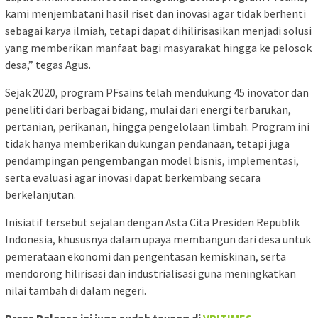
kami menjembatani hasil riset dan inovasi agar tidak berhenti
sebagai karya ilmiah, tetapi dapat dihilirisasikan menjadi solusi
yang memberikan manfaat bagi masyarakat hingga ke pelosok
desa,” tegas Agus.
Sejak 2020, program PFsains telah mendukung 45 inovator dan
peneliti dari berbagai bidang, mulai dari energi terbarukan,
pertanian, perikanan, hingga pengelolaan limbah. Program ini
tidak hanya memberikan dukungan pendanaan, tetapi juga
pendampingan pengembangan model bisnis, implementasi,
serta evaluasi agar inovasi dapat berkembang secara
berkelanjutan.
Inisiatif tersebut sejalan dengan Asta Cita Presiden Republik
Indonesia, khususnya dalam upaya membangun dari desa untuk
pemerataan ekonomi dan pengentasan kemiskinan, serta
mendorong hilirisasi dan industrialisasi guna meningkatkan
nilai tambah di dalam negeri.