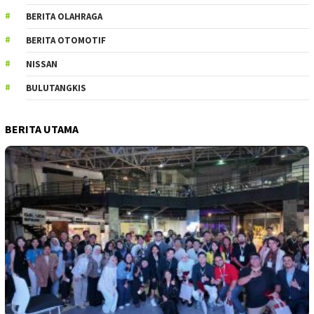
BERITA OLAHRAGA
BERITA OTOMOTIF
NISSAN
BULUTANGKIS
BERITA UTAMA