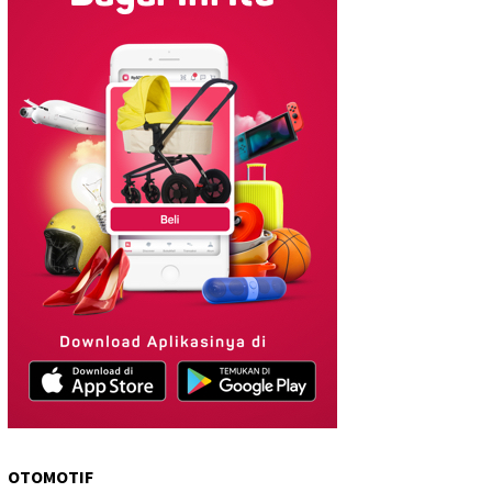
OTOMOTIF