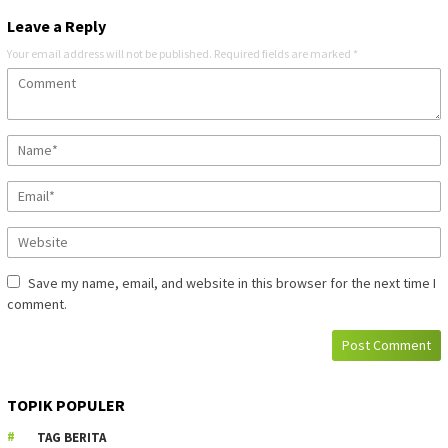
Leave a Reply
Your email address will not be published.
Required fields are marked
*
Save my name, email, and website in this browser for the next time I
comment.
TOPIK POPULER
TAG BERITA