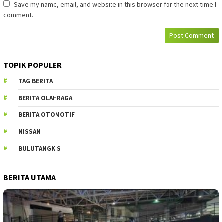
Save my name, email, and website in this browser for the next time I
comment.
TOPIK POPULER
TAG BERITA
BERITA OLAHRAGA
BERITA OTOMOTIF
NISSAN
BULUTANGKIS
BERITA UTAMA