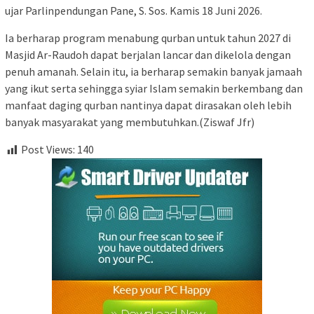
ujar Parlinpendungan Pane, S. Sos. Kamis 18 Juni 2026.
Ia berharap program menabung qurban untuk tahun 2027 di
Masjid Ar-Raudoh dapat berjalan lancar dan dikelola dengan
penuh amanah. Selain itu, ia berharap semakin banyak jamaah
yang ikut serta sehingga syiar Islam semakin berkembang dan
manfaat daging qurban nantinya dapat dirasakan oleh lebih
banyak masyarakat yang membutuhkan.(Ziswaf Jfr)
Post Views:
140