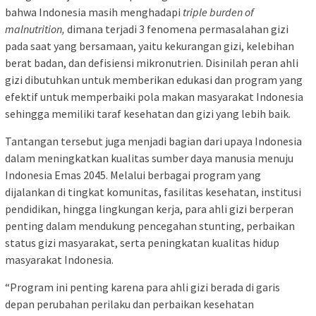
bahwa Indonesia masih menghadapi
triple burden of
malnutrition,
dimana terjadi 3 fenomena permasalahan gizi
pada saat yang bersamaan, yaitu kekurangan gizi, kelebihan
berat badan, dan defisiensi mikronutrien. Disinilah peran ahli
gizi dibutuhkan untuk memberikan edukasi dan program yang
efektif untuk memperbaiki pola makan masyarakat Indonesia
sehingga memiliki taraf kesehatan dan gizi yang lebih baik.
Tantangan tersebut juga menjadi bagian dari upaya Indonesia
dalam meningkatkan kualitas sumber daya manusia menuju
Indonesia Emas 2045. Melalui berbagai program yang
dijalankan di tingkat komunitas, fasilitas kesehatan, institusi
pendidikan, hingga lingkungan kerja, para ahli gizi berperan
penting dalam mendukung pencegahan stunting, perbaikan
status gizi masyarakat, serta peningkatan kualitas hidup
masyarakat Indonesia.
“Program ini penting karena para ahli gizi berada di garis
depan perubahan perilaku dan perbaikan kesehatan