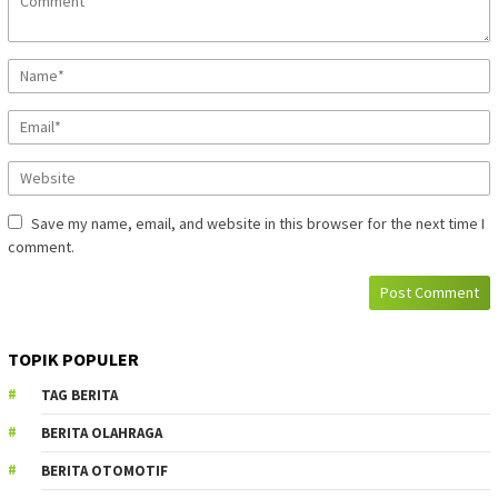
Save my name, email, and website in this browser for the next time I
comment.
TOPIK POPULER
TAG BERITA
BERITA OLAHRAGA
BERITA OTOMOTIF