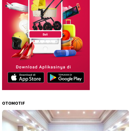
OTOMOTIF