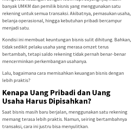
banyak UMKM dan pemilik bisnis yang menggunakan satu
rekening untuk semua transaksi. Akibatnya, pemasukan usaha,
belanja operasional, hingga kebutuhan pribadi bercampur
menjadi satu.
Kondisi ini membuat keuntungan bisnis sulit dihitung. Bahkan,
tidak sedikit pelaku usaha yang merasa omzet terus
bertambah, tetapi saldo rekening tidak pernah benar-benar
mencerminkan perkembangan usahanya.
Lalu, bagaimana cara memisahkan keuangan bisnis dengan
lebih praktis?
Kenapa Uang Pribadi dan Uang
Usaha Harus Dipisahkan?
Saat bisnis masih baru berjalan, menggunakan satu rekening
memang terasa lebih praktis. Namun, seiring bertambahnya
transaksi, cara ini justru bisa menyulitkan.