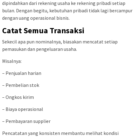
dipindahkan dari rekening usaha ke rekening pribadi setiap
bulan. Dengan begitu, kebutuhan pribadi tidak lagi bercampur
dengan uang operasional bisnis.
Catat Semua Transaksi
Sekecil apa pun nominalnya, biasakan mencatat setiap
pemasukan dan pengeluaran usaha.
Misalnya:
– Penjualan harian
– Pembelian stok
– Ongkos kirim
– Biaya operasional
– Pembayaran supplier
Pencatatan yang konsisten membantu melihat kondisi