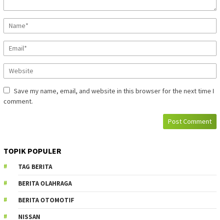
Save my name, email, and website in this browser for the next time I
comment.
TOPIK POPULER
TAG BERITA
BERITA OLAHRAGA
BERITA OTOMOTIF
NISSAN