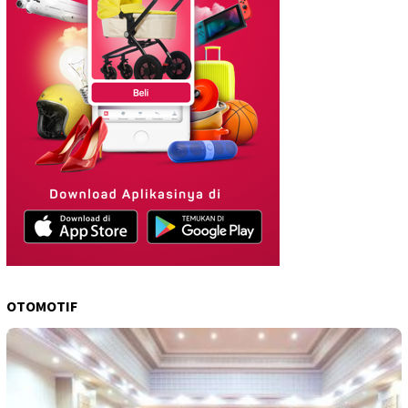
OTOMOTIF