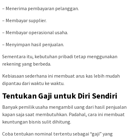
– Menerima pembayaran pelanggan.
– Membayar supplier.
– Membayar operasional usaha.
– Menyimpan hasil penjualan.
Sementara itu, kebutuhan pribadi tetap menggunakan
rekening yang berbeda.
Kebiasaan sederhana ini membuat arus kas lebih mudah
dipantau dari waktu ke waktu.
Tentukan Gaji untuk Diri Sendiri
Banyak pemilik usaha mengambil uang dari hasil penjualan
kapan saja saat membutuhkan. Padahal, cara ini membuat
keuntungan bisnis sulit dihitung.
Coba tentukan nominal tertentu sebagai “gaji” yang