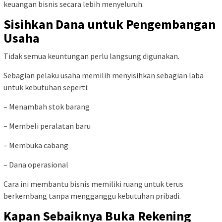
keuangan bisnis secara lebih menyeluruh.
Sisihkan Dana untuk Pengembangan
Usaha
Tidak semua keuntungan perlu langsung digunakan.
Sebagian pelaku usaha memilih menyisihkan sebagian laba
untuk kebutuhan seperti:
– Menambah stok barang
– Membeli peralatan baru
– Membuka cabang
– Dana operasional
Cara ini membantu bisnis memiliki ruang untuk terus
berkembang tanpa mengganggu kebutuhan pribadi.
Kapan Sebaiknya Buka Rekening