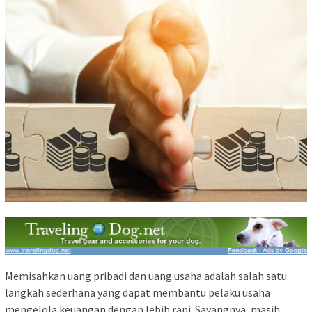
Memisahkan uang pribadi dan uang usaha adalah salah satu
langkah sederhana yang dapat membantu pelaku usaha
mengelola keuangan dengan lebih rapi. Sayangnya, masih