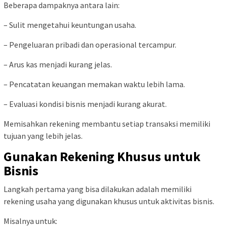
Beberapa dampaknya antara lain:
– Sulit mengetahui keuntungan usaha.
– Pengeluaran pribadi dan operasional tercampur.
– Arus kas menjadi kurang jelas.
– Pencatatan keuangan memakan waktu lebih lama.
– Evaluasi kondisi bisnis menjadi kurang akurat.
Memisahkan rekening membantu setiap transaksi memiliki
tujuan yang lebih jelas.
Gunakan Rekening Khusus untuk
Bisnis
Langkah pertama yang bisa dilakukan adalah memiliki
rekening usaha yang digunakan khusus untuk aktivitas bisnis.
Misalnya untuk: