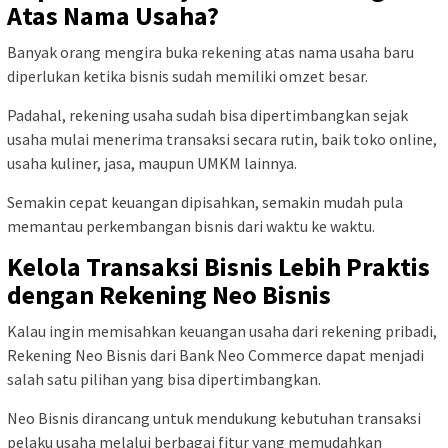
Atas Nama Usaha?
Banyak orang mengira buka rekening atas nama usaha baru
diperlukan ketika bisnis sudah memiliki omzet besar.
Padahal, rekening usaha sudah bisa dipertimbangkan sejak
usaha mulai menerima transaksi secara rutin, baik toko online,
usaha kuliner, jasa, maupun UMKM lainnya.
Semakin cepat keuangan dipisahkan, semakin mudah pula
memantau perkembangan bisnis dari waktu ke waktu.
Kelola Transaksi Bisnis Lebih Praktis
dengan Rekening Neo Bisnis
Kalau ingin memisahkan keuangan usaha dari rekening pribadi,
Rekening Neo Bisnis dari Bank Neo Commerce dapat menjadi
salah satu pilihan yang bisa dipertimbangkan.
Neo Bisnis dirancang untuk mendukung kebutuhan transaksi
pelaku usaha melalui berbagai fitur yang memudahkan