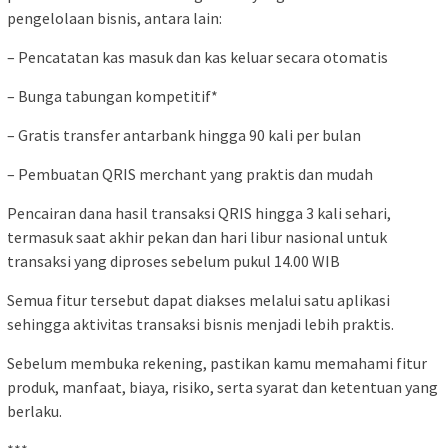
pengelolaan bisnis, antara lain:
– Pencatatan kas masuk dan kas keluar secara otomatis
– Bunga tabungan kompetitif*
– Gratis transfer antarbank hingga 90 kali per bulan
– Pembuatan QRIS merchant yang praktis dan mudah
Pencairan dana hasil transaksi QRIS hingga 3 kali sehari,
termasuk saat akhir pekan dan hari libur nasional untuk
transaksi yang diproses sebelum pukul 14.00 WIB
Semua fitur tersebut dapat diakses melalui satu aplikasi
sehingga aktivitas transaksi bisnis menjadi lebih praktis.
Sebelum membuka rekening, pastikan kamu memahami fitur
produk, manfaat, biaya, risiko, serta syarat dan ketentuan yang
berlaku.