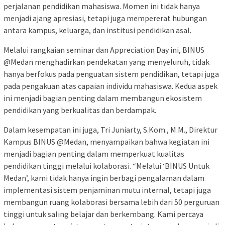
perjalanan pendidikan mahasiswa. Momen ini tidak hanya
menjadi ajang apresiasi, tetapi juga mempererat hubungan
antara kampus, keluarga, dan institusi pendidikan asal.
Melalui rangkaian seminar dan Appreciation Day ini, BINUS
@Medan menghadirkan pendekatan yang menyeluruh, tidak
hanya berfokus pada penguatan sistem pendidikan, tetapi juga
pada pengakuan atas capaian individu mahasiswa. Kedua aspek
ini menjadi bagian penting dalam membangun ekosistem
pendidikan yang berkualitas dan berdampak.
Dalam kesempatan ini juga, Tri Juniarty, S.Kom., M.M., Direktur
Kampus BINUS @Medan, menyampaikan bahwa kegiatan ini
menjadi bagian penting dalam memperkuat kualitas
pendidikan tinggi melalui kolaborasi. “Melalui ‘BINUS Untuk
Medan’, kami tidak hanya ingin berbagi pengalaman dalam
implementasi sistem penjaminan mutu internal, tetapi juga
membangun ruang kolaborasi bersama lebih dari 50 perguruan
tinggi untuk saling belajar dan berkembang. Kami percaya