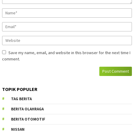
Save my name, email, and website in this browser for the next time I
comment.
TOPIK POPULER
TAG BERITA
BERITA OLAHRAGA
BERITA OTOMOTIF
NISSAN