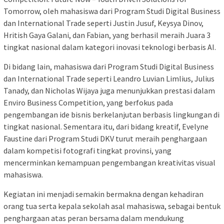
Tomorrow, oleh mahasiswa dari Program Studi Digital Business
dan International Trade seperti Justin Jusuf, Keysya Dinov,
Hritish Gaya Galani, dan Fabian, yang berhasil meraih Juara 3
tingkat nasional dalam kategori inovasi teknologi berbasis AI.
Di bidang lain, mahasiswa dari Program Studi Digital Business
dan International Trade seperti Leandro Luvian Limlius, Julius
Tanady, dan Nicholas Wijaya juga menunjukkan prestasi dalam
Enviro Business Competition, yang berfokus pada
pengembangan ide bisnis berkelanjutan berbasis lingkungan di
tingkat nasional. Sementara itu, dari bidang kreatif, Evelyne
Faustine dari Program Studi DKV turut meraih penghargaan
dalam kompetisi fotografi tingkat provinsi, yang
mencerminkan kemampuan pengembangan kreativitas visual
mahasiswa.
Kegiatan ini menjadi semakin bermakna dengan kehadiran
orang tua serta kepala sekolah asal mahasiswa, sebagai bentuk
penghargaan atas peran bersama dalam mendukung