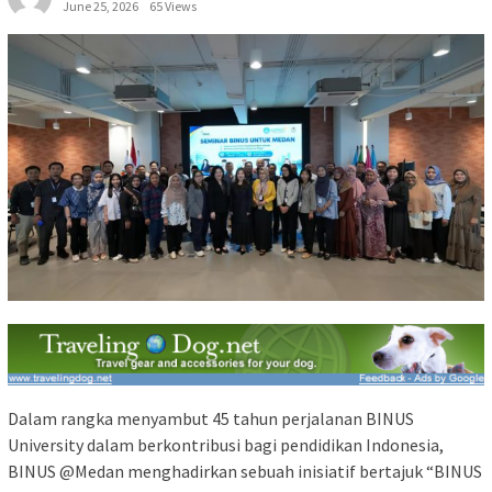
June 25, 2026
65 Views
Dalam rangka menyambut 45 tahun perjalanan BINUS
University dalam berkontribusi bagi pendidikan Indonesia,
BINUS @Medan menghadirkan sebuah inisiatif bertajuk “BINUS