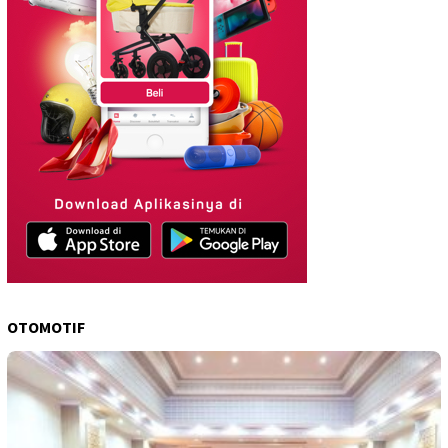
OTOMOTIF